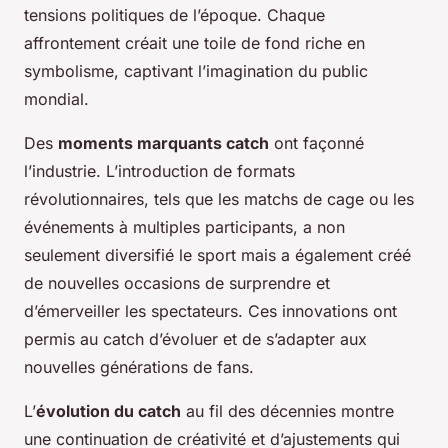
tensions politiques de l’époque. Chaque
affrontement créait une toile de fond riche en
symbolisme, captivant l’imagination du public
mondial.
Des
moments marquants catch
ont façonné
l’industrie. L’introduction de formats
révolutionnaires, tels que les matchs de cage ou les
événements à multiples participants, a non
seulement diversifié le sport mais a également créé
de nouvelles occasions de surprendre et
d’émerveiller les spectateurs. Ces innovations ont
permis au catch d’évoluer et de s’adapter aux
nouvelles générations de fans.
L’
évolution du catch
au fil des décennies montre
une continuation de créativité et d’ajustements qui