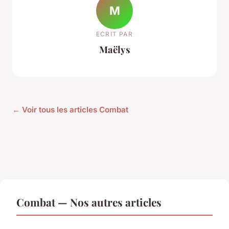
M
ECRIT PAR
Maëlys
← Voir tous les articles Combat
Combat — Nos autres articles