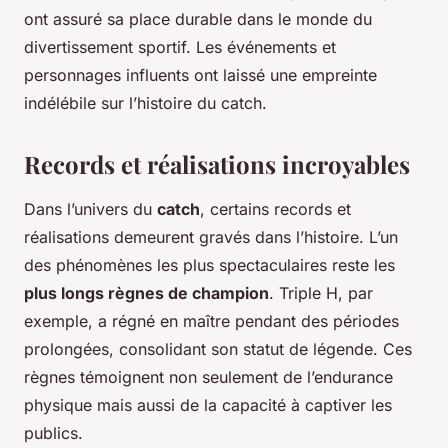
ont assuré sa place durable dans le monde du
divertissement sportif. Les événements et
personnages influents ont laissé une empreinte
indélébile sur l’histoire du catch.
Records et réalisations incroyables
Dans l’univers du
catch
, certains records et
réalisations demeurent gravés dans l’histoire. L’un
des phénomènes les plus spectaculaires reste les
plus longs règnes de champion
. Triple H, par
exemple, a régné en maître pendant des périodes
prolongées, consolidant son statut de légende. Ces
règnes témoignent non seulement de l’endurance
physique mais aussi de la capacité à captiver les
publics.