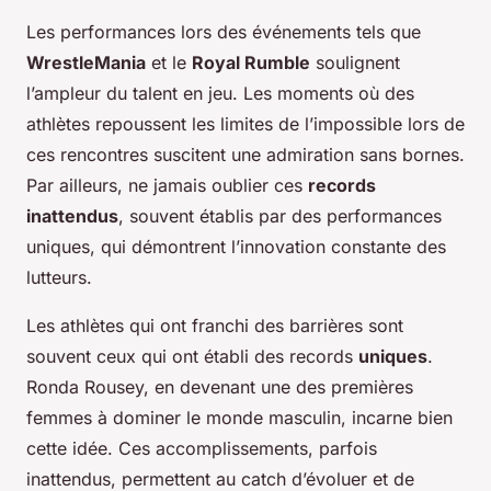
Les performances lors des événements tels que
WrestleMania
et le
Royal Rumble
soulignent
l’ampleur du talent en jeu. Les moments où des
athlètes repoussent les limites de l’impossible lors de
ces rencontres suscitent une admiration sans bornes.
Par ailleurs, ne jamais oublier ces
records
inattendus
, souvent établis par des performances
uniques, qui démontrent l’innovation constante des
lutteurs.
Les athlètes qui ont franchi des barrières sont
souvent ceux qui ont établi des records
uniques
.
Ronda Rousey, en devenant une des premières
femmes à dominer le monde masculin, incarne bien
cette idée. Ces accomplissements, parfois
inattendus, permettent au catch d’évoluer et de