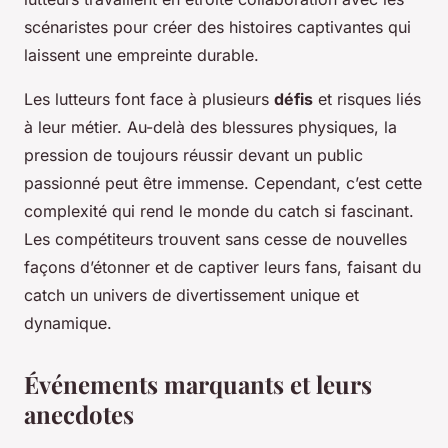
scénaristes pour créer des histoires captivantes qui
laissent une empreinte durable.
Les lutteurs font face à plusieurs
défis
et risques liés
à leur métier. Au-delà des blessures physiques, la
pression de toujours réussir devant un public
passionné peut être immense. Cependant, c’est cette
complexité qui rend le monde du catch si fascinant.
Les compétiteurs trouvent sans cesse de nouvelles
façons d’étonner et de captiver leurs fans, faisant du
catch un univers de divertissement unique et
dynamique.
Événements marquants et leurs
anecdotes