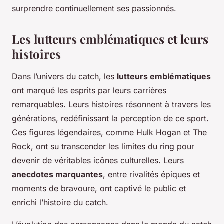
surprendre continuellement ses passionnés.
Les lutteurs emblématiques et leurs
histoires
Dans l’univers du catch, les
lutteurs emblématiques
ont marqué les esprits par leurs carrières
remarquables. Leurs histoires résonnent à travers les
générations, redéfinissant la perception de ce sport.
Ces figures légendaires, comme Hulk Hogan et The
Rock, ont su transcender les limites du ring pour
devenir de véritables icônes culturelles. Leurs
anecdotes marquantes
, entre rivalités épiques et
moments de bravoure, ont captivé le public et
enrichi l’histoire du catch.