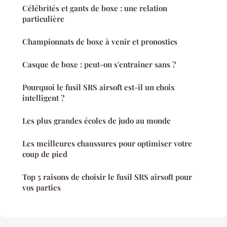
Célébrités et gants de boxe : une relation
particulière
Championnats de boxe à venir et pronostics
Casque de boxe : peut-on s'entraîner sans ?
Pourquoi le fusil SRS airsoft est-il un choix
intelligent ?
Les plus grandes écoles de judo au monde
Les meilleures chaussures pour optimiser votre
coup de pied
Top 5 raisons de choisir le fusil SRS airsoft pour
vos parties