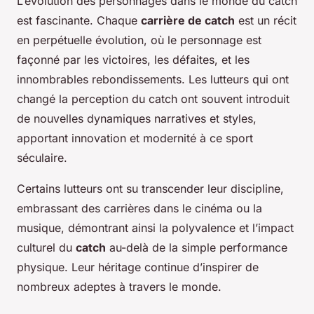
L’évolution des personnages dans le monde du catch
est fascinante. Chaque
carrière de catch
est un récit
en perpétuelle évolution, où le personnage est
façonné par les victoires, les défaites, et les
innombrables rebondissements. Les lutteurs qui ont
changé la perception du catch ont souvent introduit
de nouvelles dynamiques narratives et styles,
apportant innovation et modernité à ce sport
séculaire.
Certains lutteurs ont su transcender leur discipline,
embrassant des carrières dans le cinéma ou la
musique, démontrant ainsi la polyvalence et l’impact
culturel du
catch
au-delà de la simple performance
physique. Leur héritage continue d’inspirer de
nombreux adeptes à travers le monde.