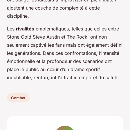
ajoutent une couche de complexité à cette
discipline.
Les
rivalités
emblématiques, telles que celles entre
Stone Cold Steve Austin et The Rock, ont non
seulement captivé les fans mais ont également défini
les générations. Dans ces confrontations, l’intensité
émotionnelle et la profondeur des scénarios ont
placé le public au cœur d’un drame sportif
inoubliable, renforçant l’attrait intemporel du catch.
Combat