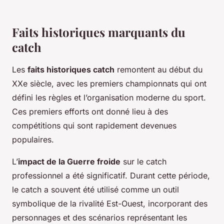
Faits historiques marquants du
catch
Les
faits historiques catch
remontent au début du
XXe siècle, avec les premiers championnats qui ont
défini les règles et l’organisation moderne du sport.
Ces premiers efforts ont donné lieu à des
compétitions qui sont rapidement devenues
populaires.
L’
impact de la Guerre froide
sur le catch
professionnel a été significatif. Durant cette période,
le catch a souvent été utilisé comme un outil
symbolique de la rivalité Est-Ouest, incorporant des
personnages et des scénarios représentant les