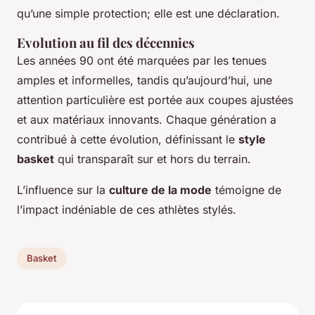
qu’une simple protection; elle est une déclaration.
Evolution au fil des décennies
Les années 90 ont été marquées par les tenues
amples et informelles, tandis qu’aujourd’hui, une
attention particulière est portée aux coupes ajustées
et aux matériaux innovants. Chaque génération a
contribué à cette évolution, définissant le
style
basket
qui transparaît sur et hors du terrain.
L’influence sur la
culture de la mode
témoigne de
l’impact indéniable de ces athlètes stylés.
Basket