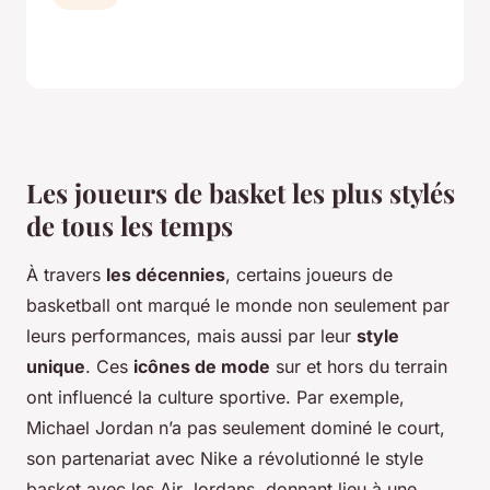
Les joueurs de basket les plus stylés
de tous les temps
À travers
les décennies
, certains joueurs de
basketball ont marqué le monde non seulement par
leurs performances, mais aussi par leur
style
unique
. Ces
icônes de mode
sur et hors du terrain
ont influencé la culture sportive. Par exemple,
Michael Jordan n’a pas seulement dominé le court,
son partenariat avec Nike a révolutionné le style
basket avec les Air Jordans, donnant lieu à une