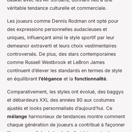
véritable tendance culturelle et commerciale.
Les joueurs comme Dennis Rodman ont opté pour
des expressions personnelles audacieuses et
uniques, influençant ainsi le style sportif par leur
demeanor extraverti et leurs choix vestimentaires
controversés. De plus, des stars contemporaines
comme Russell Westbrook et LeBron James
continuent d’élever les standards en termes de style
en équilibrant
l’élégance
et la
fonctionnalité
.
Comparativement, les styles ont évolué, des baggys
et débardeurs XXL des années 90 aux costumes
ajustés et looks personnalisés d’aujourd’hui. Ce
mélange
harmonieux de tendances montre comment
chaque génération de joueurs a contribué à façonner