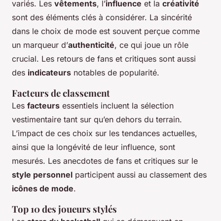
variés. Les
vêtements
, l’
influence
et la
créativité
sont des éléments clés à considérer. La sincérité
dans le choix de mode est souvent perçue comme
un marqueur d’
authenticité
, ce qui joue un rôle
crucial. Les retours de fans et critiques sont aussi
des
indicateurs
notables de popularité.
Facteurs de classement
Les
facteurs
essentiels incluent la sélection
vestimentaire tant sur qu’en dehors du terrain.
L’impact de ces choix sur les tendances actuelles,
ainsi que la longévité de leur influence, sont
mesurés. Les anecdotes de fans et critiques sur le
style personnel
participent aussi au classement des
icônes de mode
.
Top 10 des joueurs stylés