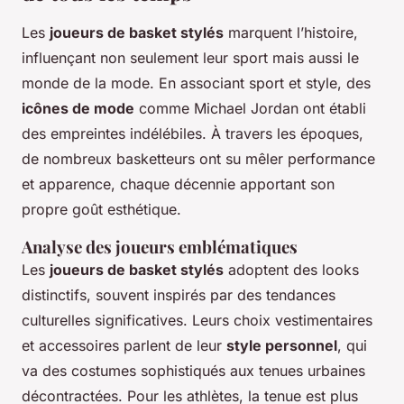
Les
joueurs de basket stylés
marquent l’histoire,
influençant non seulement leur sport mais aussi le
monde de la mode. En associant sport et style, des
icônes de mode
comme Michael Jordan ont établi
des empreintes indélébiles. À travers les époques,
de nombreux basketteurs ont su mêler performance
et apparence, chaque décennie apportant son
propre goût esthétique.
Analyse des joueurs emblématiques
Les
joueurs de basket stylés
adoptent des looks
distinctifs, souvent inspirés par des tendances
culturelles significatives. Leurs choix vestimentaires
et accessoires parlent de leur
style personnel
, qui
va des costumes sophistiqués aux tenues urbaines
décontractées. Pour les athlètes, la tenue est plus