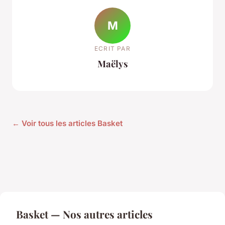
M
ECRIT PAR
Maëlys
← Voir tous les articles Basket
Basket — Nos autres articles