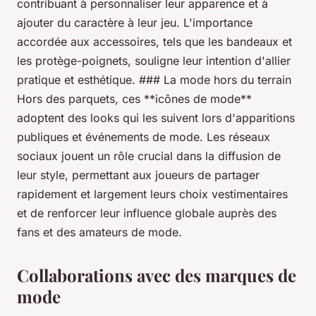
contribuant à personnaliser leur apparence et à
ajouter du caractère à leur jeu. L'importance
accordée aux accessoires, tels que les bandeaux et
les protège-poignets, souligne leur intention d'allier
pratique et esthétique. ### La mode hors du terrain
Hors des parquets, ces **icônes de mode**
adoptent des looks qui les suivent lors d'apparitions
publiques et événements de mode. Les réseaux
sociaux jouent un rôle crucial dans la diffusion de
leur style, permettant aux joueurs de partager
rapidement et largement leurs choix vestimentaires
et de renforcer leur influence globale auprès des
fans et des amateurs de mode.
Collaborations avec des marques de
mode