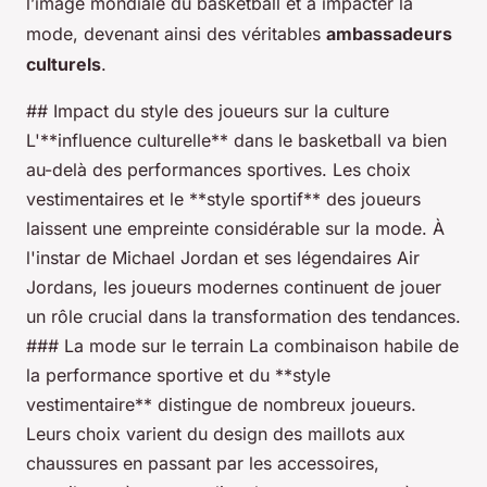
l’image mondiale du basketball et à impacter la
mode, devenant ainsi des véritables
ambassadeurs
culturels
.
## Impact du style des joueurs sur la culture
L'**influence culturelle** dans le basketball va bien
au-delà des performances sportives. Les choix
vestimentaires et le **style sportif** des joueurs
laissent une empreinte considérable sur la mode. À
l'instar de Michael Jordan et ses légendaires Air
Jordans, les joueurs modernes continuent de jouer
un rôle crucial dans la transformation des tendances.
### La mode sur le terrain La combinaison habile de
la performance sportive et du **style
vestimentaire** distingue de nombreux joueurs.
Leurs choix varient du design des maillots aux
chaussures en passant par les accessoires,