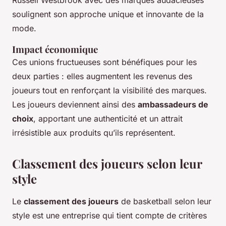
soulignent son approche unique et innovante de la
mode.
Impact économique
Ces unions fructueuses sont bénéfiques pour les
deux parties : elles augmentent les revenus des
joueurs tout en renforçant la visibilité des marques.
Les joueurs deviennent ainsi des
ambassadeurs de
choix
, apportant une authenticité et un attrait
irrésistible aux produits qu’ils représentent.
Classement des joueurs selon leur
style
Le
classement des joueurs
de basketball selon leur
style est une entreprise qui tient compte de critères