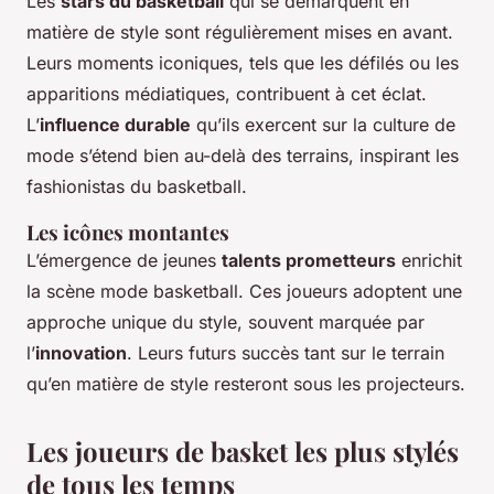
Les
stars du basketball
qui se démarquent en
matière de style sont régulièrement mises en avant.
Leurs moments iconiques, tels que les défilés ou les
apparitions médiatiques, contribuent à cet éclat.
L’
influence durable
qu’ils exercent sur la culture de
mode s’étend bien au-delà des terrains, inspirant les
fashionistas du basketball.
Les icônes montantes
L’émergence de jeunes
talents prometteurs
enrichit
la scène mode basketball. Ces joueurs adoptent une
approche unique du style, souvent marquée par
l’
innovation
. Leurs futurs succès tant sur le terrain
qu’en matière de style resteront sous les projecteurs.
Les joueurs de basket les plus stylés
de tous les temps