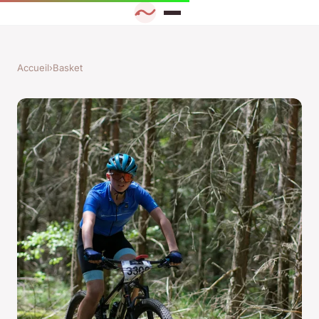
Accueil
›
Basket