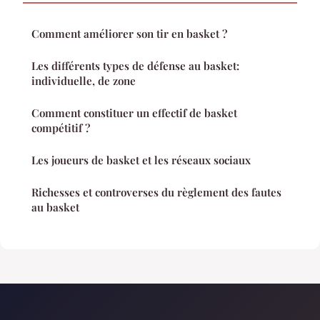
Comment améliorer son tir en basket ?
Les différents types de défense au basket:
individuelle, de zone
Comment constituer un effectif de basket
compétitif ?
Les joueurs de basket et les réseaux sociaux
Richesses et controverses du règlement des fautes
au basket