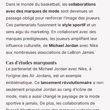
Dans le monde du basketball, les
collaborations
avec des marques de mode
sont devenues un
passage obligé pour renforcer l’image des joueurs.
Ces partenariats fusionnent le
style sportif
et un
sens aigu du marketing. En collaborant avec des
marques prestigieuses, les joueurs amplifient leur
influence culturelle, de
Michael Jordan
avec Nike
aux nombreuses associations de LeBron James.
Cas d’études marquants
Le partenariat de Michael Jordan avec Nike, à
l’origine des Air Jordans, est un exemple
emblématique. Ce
lancement révolutionnaire
a non
seulement propulsé Jordan au rang d’icône de
mode, mais a aussi changé le paysage de la mode
sportive à jamais. De plus, les collaborations de
Russell Westbrook avec des marques audacieuses