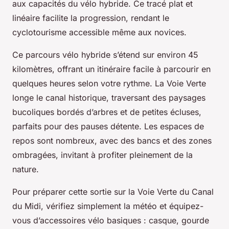
aux capacités du vélo hybride. Ce tracé plat et
linéaire facilite la progression, rendant le
cyclotourisme accessible même aux novices.
Ce parcours vélo hybride s’étend sur environ 45
kilomètres, offrant un itinéraire facile à parcourir en
quelques heures selon votre rythme. La Voie Verte
longe le canal historique, traversant des paysages
bucoliques bordés d’arbres et de petites écluses,
parfaits pour des pauses détente. Les espaces de
repos sont nombreux, avec des bancs et des zones
ombragées, invitant à profiter pleinement de la
nature.
Pour préparer cette sortie sur la Voie Verte du Canal
du Midi, vérifiez simplement la météo et équipez-
vous d’accessoires vélo basiques : casque, gourde