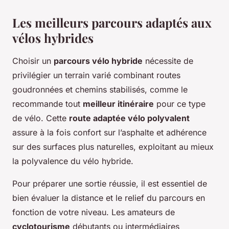
Les meilleurs parcours adaptés aux
vélos hybrides
Choisir un
parcours vélo hybride
nécessite de
privilégier un terrain varié combinant routes
goudronnées et chemins stabilisés, comme le
recommande tout
meilleur itinéraire
pour ce type
de vélo. Cette
route adaptée vélo polyvalent
assure à la fois confort sur l’asphalte et adhérence
sur des surfaces plus naturelles, exploitant au mieux
la polyvalence du vélo hybride.
Pour préparer une sortie réussie, il est essentiel de
bien évaluer la distance et le relief du parcours en
fonction de votre niveau. Les amateurs de
cyclotourisme
débutants ou intermédiaires