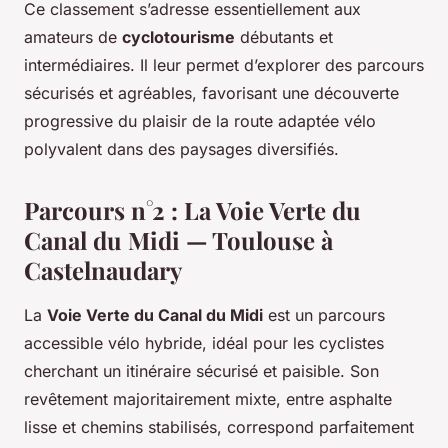
Ce classement s’adresse essentiellement aux
amateurs de
cyclotourisme
débutants et
intermédiaires. Il leur permet d’explorer des parcours
sécurisés et agréables, favorisant une découverte
progressive du plaisir de la route adaptée vélo
polyvalent dans des paysages diversifiés.
Parcours n°2 : La Voie Verte du
Canal du Midi — Toulouse à
Castelnaudary
La
Voie Verte du Canal du Midi
est un parcours
accessible vélo hybride, idéal pour les cyclistes
cherchant un itinéraire sécurisé et paisible. Son
revêtement majoritairement mixte, entre asphalte
lisse et chemins stabilisés, correspond parfaitement