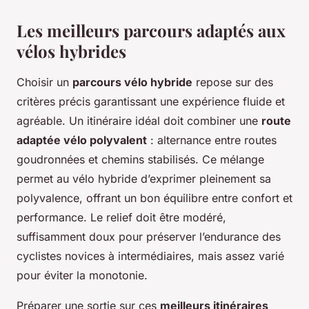
Les meilleurs parcours adaptés aux
vélos hybrides
Choisir un
parcours vélo hybride
repose sur des
critères précis garantissant une expérience fluide et
agréable. Un itinéraire idéal doit combiner une
route
adaptée vélo polyvalent
: alternance entre routes
goudronnées et chemins stabilisés. Ce mélange
permet au vélo hybride d’exprimer pleinement sa
polyvalence, offrant un bon équilibre entre confort et
performance. Le relief doit être modéré,
suffisamment doux pour préserver l’endurance des
cyclistes novices à intermédiaires, mais assez varié
pour éviter la monotonie.
Préparer une sortie sur ces
meilleurs itinéraires