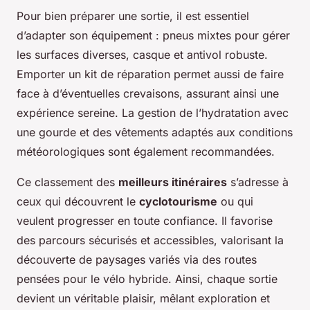
Pour bien préparer une sortie, il est essentiel
d’adapter son équipement : pneus mixtes pour gérer
les surfaces diverses, casque et antivol robuste.
Emporter un kit de réparation permet aussi de faire
face à d’éventuelles crevaisons, assurant ainsi une
expérience sereine. La gestion de l’hydratation avec
une gourde et des vêtements adaptés aux conditions
météorologiques sont également recommandées.
Ce classement des
meilleurs itinéraires
s’adresse à
ceux qui découvrent le
cyclotourisme
ou qui
veulent progresser en toute confiance. Il favorise
des parcours sécurisés et accessibles, valorisant la
découverte de paysages variés via des routes
pensées pour le vélo hybride. Ainsi, chaque sortie
devient un véritable plaisir, mêlant exploration et