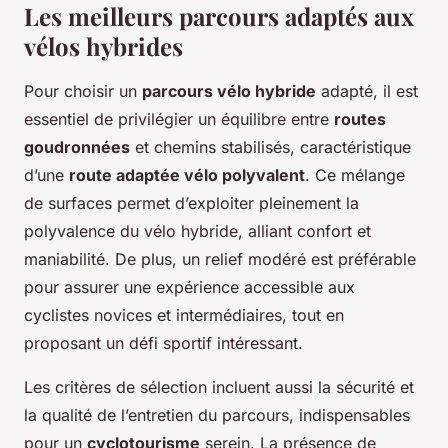
Les meilleurs parcours adaptés aux
vélos hybrides
Pour choisir un
parcours vélo hybride
adapté, il est
essentiel de privilégier un équilibre entre
routes
goudronnées
et chemins stabilisés, caractéristique
d’une
route adaptée vélo polyvalent
. Ce mélange
de surfaces permet d’exploiter pleinement la
polyvalence du vélo hybride, alliant confort et
maniabilité. De plus, un relief modéré est préférable
pour assurer une expérience accessible aux
cyclistes novices et intermédiaires, tout en
proposant un défi sportif intéressant.
Les critères de sélection incluent aussi la sécurité et
la qualité de l’entretien du parcours, indispensables
pour un
cyclotourisme
serein. La présence de