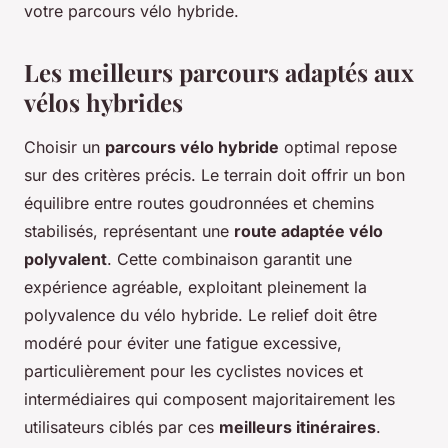
votre parcours vélo hybride.
Les meilleurs parcours adaptés aux
vélos hybrides
Choisir un
parcours vélo hybride
optimal repose
sur des critères précis. Le terrain doit offrir un bon
équilibre entre routes goudronnées et chemins
stabilisés, représentant une
route adaptée vélo
polyvalent
. Cette combinaison garantit une
expérience agréable, exploitant pleinement la
polyvalence du vélo hybride. Le relief doit être
modéré pour éviter une fatigue excessive,
particulièrement pour les cyclistes novices et
intermédiaires qui composent majoritairement les
utilisateurs ciblés par ces
meilleurs itinéraires
.