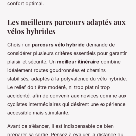
confort optimal.
Les meilleurs parcours adaptés aux
vélos hybrides
Choisir un
parcours vélo hybride
demande de
considérer plusieurs critères essentiels pour garantir
plaisir et sécurité. Un
meilleur itinéraire
combine
idéalement routes goudronnées et chemins
stabilisés, adaptés à la polyvalence du vélo hybride.
Le relief doit être modéré, ni trop plat ni trop
accidenté, afin de convenir aux novices comme aux
cyclistes intermédiaires qui désirent une expérience
accessible mais stimulante.
Avant de s’élancer, il est indispensable de bien
préparer sa sortie. Pensez à évaluer la distance du