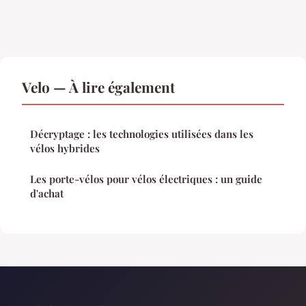
Velo — À lire également
Décryptage : les technologies utilisées dans les
vélos hybrides
Les porte-vélos pour vélos électriques : un guide
d'achat