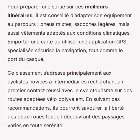
Pour préparer une sortie sur ces
meilleurs
itinéraires
, il est conseillé d’adapter son équipement
au parcours : pneus mixtes, sacoches légères, mais
aussi vêtements adaptés aux conditions climatiques.
Emporter une carte ou utiliser une application GPS
spécialisée sécurise la navigation, tout comme le
port du casque.
Ce classement s’adresse principalement aux
cyclistes novices à intermédiaires recherchant un
premier contact réussi avec le cyclotourisme sur des
routes adaptées vélo polyvalent. En suivant ces
recommandations, ils pourront savourer la liberté
des deux-roues tout en découvrant des paysages
variés en toute sérénité.