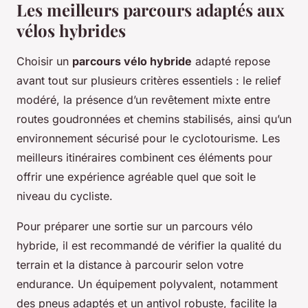
Les meilleurs parcours adaptés aux
vélos hybrides
Choisir un
parcours vélo hybride
adapté repose
avant tout sur plusieurs critères essentiels : le relief
modéré, la présence d’un revêtement mixte entre
routes goudronnées et chemins stabilisés, ainsi qu’un
environnement sécurisé pour le cyclotourisme. Les
meilleurs itinéraires combinent ces éléments pour
offrir une expérience agréable quel que soit le
niveau du cycliste.
Pour préparer une sortie sur un parcours vélo
hybride, il est recommandé de vérifier la qualité du
terrain et la distance à parcourir selon votre
endurance. Un équipement polyvalent, notamment
des pneus adaptés et un antivol robuste, facilite la