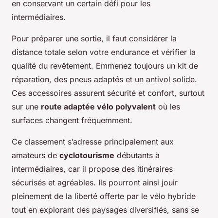
en conservant un certain défi pour les
intermédiaires.
Pour préparer une sortie, il faut considérer la
distance totale selon votre endurance et vérifier la
qualité du revêtement. Emmenez toujours un kit de
réparation, des pneus adaptés et un antivol solide.
Ces accessoires assurent sécurité et confort, surtout
sur une
route adaptée vélo polyvalent
où les
surfaces changent fréquemment.
Ce classement s’adresse principalement aux
amateurs de
cyclotourisme
débutants à
intermédiaires, car il propose des itinéraires
sécurisés et agréables. Ils pourront ainsi jouir
pleinement de la liberté offerte par le vélo hybride
tout en explorant des paysages diversifiés, sans se