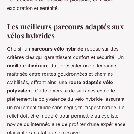
exploration et sérénité.
Les meilleurs parcours adaptés aux
vélos hybrides
Choisir un
parcours vélo hybride
repose sur des
critères clés qui garantissent confort et sécurité. Un
meilleur itinéraire
doit présenter une alternance
maîtrisée entre routes goudronnées et chemins
stabilisés, offrant ainsi une
route adaptée vélo
polyvalent
. Cette diversité de surfaces exploite
pleinement la polyvalence du vélo hybride, assurant
un roulement fluide sans négliger l’aspect nature. Le
relief doit être modéré pour permettre au cycliste
novice ou intermédiaire de profiter d’une expérience
plaisante sans fatigue excessive.