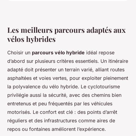
Les meilleurs parcours adaptés aux
vélos hybrides
Choisir un
parcours vélo hybride
idéal repose
d’abord sur plusieurs critères essentiels. Un itinéraire
adapté doit présenter un terrain varié, alliant routes
asphaltées et voies vertes, pour exploiter pleinement
la polyvalence du vélo hybride. Le cyclotourisme
privilégie aussi la sécurité, avec des chemins bien
entretenus et peu fréquentés par les véhicules
motorisés. Le confort est clé : des points d’arrêt
réguliers et des infrastructures comme aires de
repos ou fontaines améliorent l’expérience.