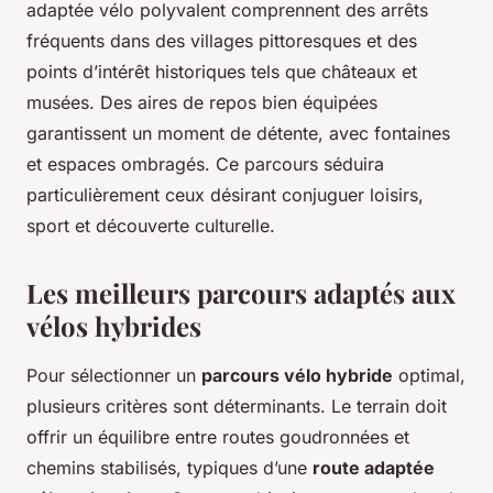
adaptée vélo polyvalent comprennent des arrêts
fréquents dans des villages pittoresques et des
points d’intérêt historiques tels que châteaux et
musées. Des aires de repos bien équipées
garantissent un moment de détente, avec fontaines
et espaces ombragés. Ce parcours séduira
particulièrement ceux désirant conjuguer loisirs,
sport et découverte culturelle.
Les meilleurs parcours adaptés aux
vélos hybrides
Pour sélectionner un
parcours vélo hybride
optimal,
plusieurs critères sont déterminants. Le terrain doit
offrir un équilibre entre routes goudronnées et
chemins stabilisés, typiques d’une
route adaptée