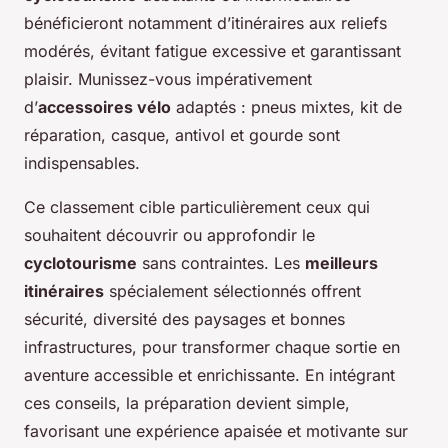
bénéficieront notamment d’itinéraires aux reliefs
modérés, évitant fatigue excessive et garantissant
plaisir. Munissez-vous impérativement
d’
accessoires vélo
adaptés : pneus mixtes, kit de
réparation, casque, antivol et gourde sont
indispensables.
Ce classement cible particulièrement ceux qui
souhaitent découvrir ou approfondir le
cyclotourisme
sans contraintes. Les
meilleurs
itinéraires
spécialement sélectionnés offrent
sécurité, diversité des paysages et bonnes
infrastructures, pour transformer chaque sortie en
aventure accessible et enrichissante. En intégrant
ces conseils, la préparation devient simple,
favorisant une expérience apaisée et motivante sur