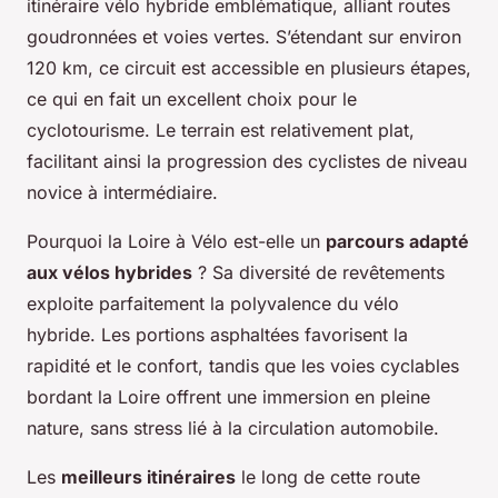
itinéraire vélo hybride emblématique, alliant routes
goudronnées et voies vertes. S’étendant sur environ
120 km, ce circuit est accessible en plusieurs étapes,
ce qui en fait un excellent choix pour le
cyclotourisme. Le terrain est relativement plat,
facilitant ainsi la progression des cyclistes de niveau
novice à intermédiaire.
Pourquoi la Loire à Vélo est-elle un
parcours adapté
aux vélos hybrides
? Sa diversité de revêtements
exploite parfaitement la polyvalence du vélo
hybride. Les portions asphaltées favorisent la
rapidité et le confort, tandis que les voies cyclables
bordant la Loire offrent une immersion en pleine
nature, sans stress lié à la circulation automobile.
Les
meilleurs itinéraires
le long de cette route