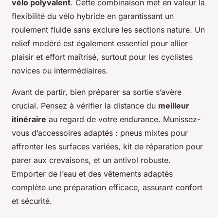
vélo polyvalent
. Cette combinaison met en valeur la
flexibilité du vélo hybride en garantissant un
roulement fluide sans exclure les sections nature. Un
relief modéré est également essentiel pour allier
plaisir et effort maîtrisé, surtout pour les cyclistes
novices ou intermédiaires.
Avant de partir, bien préparer sa sortie s’avère
crucial. Pensez à vérifier la distance du
meilleur
itinéraire
au regard de votre endurance. Munissez-
vous d’accessoires adaptés : pneus mixtes pour
affronter les surfaces variées, kit de réparation pour
parer aux crevaisons, et un antivol robuste.
Emporter de l’eau et des vêtements adaptés
complète une préparation efficace, assurant confort
et sécurité.