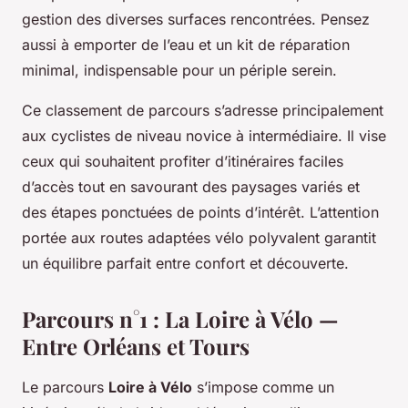
gestion des diverses surfaces rencontrées. Pensez
aussi à emporter de l’eau et un kit de réparation
minimal, indispensable pour un périple serein.
Ce classement de parcours s’adresse principalement
aux cyclistes de niveau novice à intermédiaire. Il vise
ceux qui souhaitent profiter d’itinéraires faciles
d’accès tout en savourant des paysages variés et
des étapes ponctuées de points d’intérêt. L’attention
portée aux routes adaptées vélo polyvalent garantit
un équilibre parfait entre confort et découverte.
Parcours n°1 : La Loire à Vélo —
Entre Orléans et Tours
Le parcours
Loire à Vélo
s’impose comme un