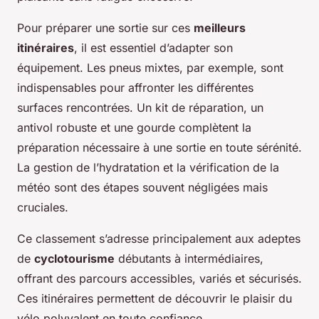
Pour préparer une sortie sur ces
meilleurs
itinéraires
, il est essentiel d’adapter son
équipement. Les pneus mixtes, par exemple, sont
indispensables pour affronter les différentes
surfaces rencontrées. Un kit de réparation, un
antivol robuste et une gourde complètent la
préparation nécessaire à une sortie en toute sérénité.
La gestion de l’hydratation et la vérification de la
météo sont des étapes souvent négligées mais
cruciales.
Ce classement s’adresse principalement aux adeptes
de
cyclotourisme
débutants à intermédiaires,
offrant des parcours accessibles, variés et sécurisés.
Ces itinéraires permettent de découvrir le plaisir du
vélo polyvalent en toute confiance.