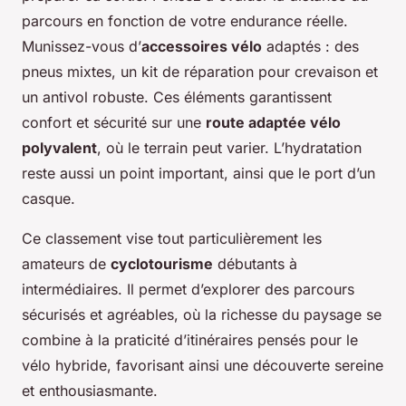
parcours en fonction de votre endurance réelle.
Munissez-vous d’
accessoires vélo
adaptés : des
pneus mixtes, un kit de réparation pour crevaison et
un antivol robuste. Ces éléments garantissent
confort et sécurité sur une
route adaptée vélo
polyvalent
, où le terrain peut varier. L’hydratation
reste aussi un point important, ainsi que le port d’un
casque.
Ce classement vise tout particulièrement les
amateurs de
cyclotourisme
débutants à
intermédiaires. Il permet d’explorer des parcours
sécurisés et agréables, où la richesse du paysage se
combine à la praticité d’itinéraires pensés pour le
vélo hybride, favorisant ainsi une découverte sereine
et enthousiasmante.