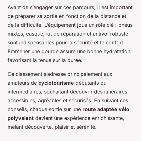
Avant de s’engager sur ces parcours, il est important
de préparer sa sortie en fonction de la distance et
de la difficulté. L’équipement joue un rôle clé : pneus
mixtes, casque, kit de réparation et antivol robuste
sont indispensables pour la sécurité et le confort.
Emmener une gourde assure une bonne hydratation,
favorisant la tenue sur la durée.
Ce classement s’adresse principalement aux
amateurs de
cyclotourisme
débutants ou
intermédiaires, souhaitant découvrir des itinéraires
accessibles, agréables et sécurisés. En suivant ces
conseils, chaque sortie sur une
route adaptée vélo
polyvalent
devient une expérience enrichissante,
mêlant découverte, plaisir et sérénité.