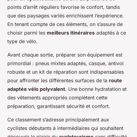
points d’arrêt réguliers favorise le confort, tandis
que des paysages variés enrichissent l’expérience.
En tenant compte de ces éléments, on s’assure de
choisir parmi les
meilleurs itinéraires
adaptés à ce
type de vélo.
Avant chaque sortie, préparer son équipement est
primordial : pneus mixtes adaptés, casque, antivol
robuste et un kit de réparation sont indispensables
pour affronter les différentes surfaces de la
route
adaptée vélo polyvalent
. Une bonne hydratation et
des vêtements appropriés complètent cette
préparation, garantissant sécurité et confort.
Ce classement s’adresse principalement aux
cyclistes débutants à intermédiaires qui souhaitent
découvrir le plaisir du
cyclotourisme
sans difficulté