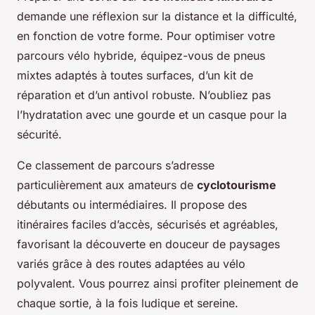
demande une réflexion sur la distance et la difficulté,
en fonction de votre forme. Pour optimiser votre
parcours vélo hybride, équipez-vous de pneus
mixtes adaptés à toutes surfaces, d’un kit de
réparation et d’un antivol robuste. N’oubliez pas
l’hydratation avec une gourde et un casque pour la
sécurité.
Ce classement de parcours s’adresse
particulièrement aux amateurs de
cyclotourisme
débutants ou intermédiaires. Il propose des
itinéraires faciles d’accès, sécurisés et agréables,
favorisant la découverte en douceur de paysages
variés grâce à des routes adaptées au vélo
polyvalent. Vous pourrez ainsi profiter pleinement de
chaque sortie, à la fois ludique et sereine.