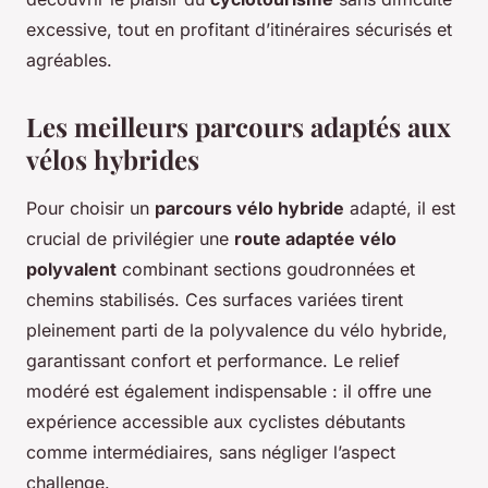
excessive, tout en profitant d’itinéraires sécurisés et
agréables.
Les meilleurs parcours adaptés aux
vélos hybrides
Pour choisir un
parcours vélo hybride
adapté, il est
crucial de privilégier une
route adaptée vélo
polyvalent
combinant sections goudronnées et
chemins stabilisés. Ces surfaces variées tirent
pleinement parti de la polyvalence du vélo hybride,
garantissant confort et performance. Le relief
modéré est également indispensable : il offre une
expérience accessible aux cyclistes débutants
comme intermédiaires, sans négliger l’aspect
challenge.