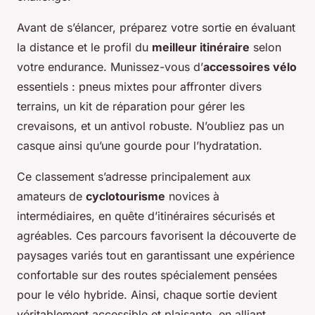
Avant de s’élancer, préparez votre sortie en évaluant
la distance et le profil du
meilleur itinéraire
selon
votre endurance. Munissez-vous d’
accessoires vélo
essentiels : pneus mixtes pour affronter divers
terrains, un kit de réparation pour gérer les
crevaisons, et un antivol robuste. N’oubliez pas un
casque ainsi qu’une gourde pour l’hydratation.
Ce classement s’adresse principalement aux
amateurs de
cyclotourisme
novices à
intermédiaires, en quête d’itinéraires sécurisés et
agréables. Ces parcours favorisent la découverte de
paysages variés tout en garantissant une expérience
confortable sur des routes spécialement pensées
pour le vélo hybride. Ainsi, chaque sortie devient
véritablement accessible et plaisante, en alliant