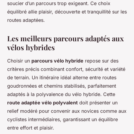
soucier d’un parcours trop exigeant. Ce choix
équilibré allie plaisir, découverte et tranquillité sur les
routes adaptées.
Les meilleurs parcours adaptés aux
vélos hybrides
Choisir un
parcours vélo hybride
repose sur des
critères précis combinant confort, sécurité et variété
de terrain. Un itinéraire idéal alterne entre routes
goudronnées et chemins stabilisés, parfaitement
adaptés à la polyvalence du vélo hybride. Cette
route adaptée vélo polyvalent
doit présenter un
relief modéré pour convenir aux novices comme aux
cyclistes intermédiaires, garantissant un équilibre
entre effort et plaisir.