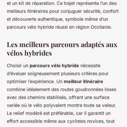
et un kit de réparation. Ce trajet représente l’un des
meilleurs itinéraires pour conjuguer sécurité, confort
et découverte authentique, symbole même d’un
parcours vélo hybride réussi en région Occitanie.
Les meilleurs parcours adaptés aux
vélos hybrides
Choisir un
parcours vélo hybride
nécessite
d’évaluer soigneusement plusieurs critères pour
optimiser l’expérience. Un
meilleur itinéraire
combine idéalement des routes goudronnées lisses
avec des chemins stabilisés, offrant une surface
variée où le vélo polyvalent montre toute sa valeur.
Le relief modéré est préférable, car il garantit un
effort accessible même aux cyclistes novices, tout