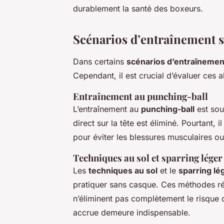
durablement la santé des boxeurs.
Scénarios d’entraînement 
Dans certains
scénarios d’entraînemen
Cependant, il est crucial d’évaluer ces a
Entraînement au punching-ball
L’entraînement au
punching-ball
est sou
direct sur la tête est éliminé. Pourtant, i
pour éviter les blessures musculaires ou 
Techniques au sol et sparring léger
Les
techniques au sol
et le
sparring lé
pratiquer sans casque. Ces méthodes rédu
n’éliminent pas complètement le risque d
accrue demeure indispensable.