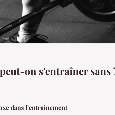
peut-on s'entraîner sans 
oxe dans l’entraînement