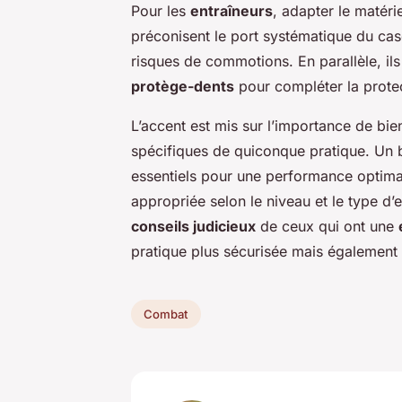
Pour les
entraîneurs
, adapter le matériel
préconisent le port systématique du cas
risques de commotions. En parallèle, i
protège-dents
pour compléter la prote
L’accent est mis sur l’importance de bi
spécifiques de quiconque pratique. Un 
essentiels pour une performance optim
appropriée selon le niveau et le type d’
conseils judicieux
de ceux qui ont une
pratique plus sécurisée mais également 
Combat