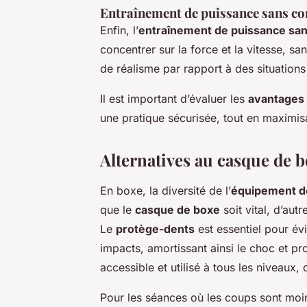
Entraînement de puissance sans co
Enfin, l’
entraînement de puissance san
concentrer sur la force et la vitesse, sa
de réalisme par rapport à des situation
Il est important d’évaluer les
avantages 
une pratique sécurisée, tout en maximisan
Alternatives au casque de 
En boxe, la diversité de l’
équipement d
que le
casque de boxe
soit vital, d’aut
Le
protège-dents
est essentiel pour évi
impacts, amortissant ainsi le choc et pr
accessible et utilisé à tous les niveaux
Pour les séances où les coups sont moin