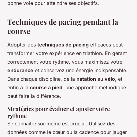
bonne voie pour atteindre ses objectifs.
Techniques de pacing pendant la
course
Adopter des
techniques de pacing
efficaces peut
transformer votre expérience en triathlon. En gérant
correctement votre rythme, vous maximisez votre
endurance
et conservez une énergie indispensable.
Dans chaque discipline, de la
natation
au
vélo
, et
enfin à la
course à pied
, une approche méthodique
peut faire la différence.
Stratégies pour évaluer et ajuster votre
rythme
Se connaître soi-même est crucial. Utilisez des
données comme le cœur ou la cadence pour jauger