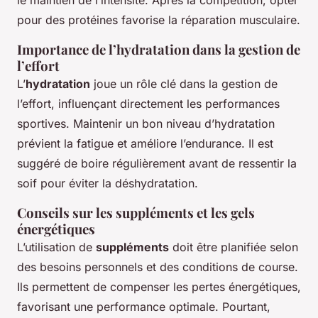
le maintien de l’intensité. Après la compétition, opter
pour des protéines favorise la réparation musculaire.
Importance de l’hydratation dans la gestion de
l’effort
L’
hydratation
joue un rôle clé dans la gestion de
l’effort, influençant directement les performances
sportives. Maintenir un bon niveau d’hydratation
prévient la fatigue et améliore l’endurance. Il est
suggéré de boire régulièrement avant de ressentir la
soif pour éviter la déshydratation.
Conseils sur les suppléments et les gels
énergétiques
L’utilisation de
suppléments
doit être planifiée selon
des besoins personnels et des conditions de course.
Ils permettent de compenser les pertes énergétiques,
favorisant une performance optimale. Pourtant,