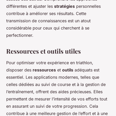
différentes et ajuster les
stratégies
personnelles
contribue à améliorer ses résultats. Cette
transmission de connaissances est un atout
considérable pour ceux qui cherchent à se
perfectionner.
Ressources et outils utiles
Pour optimiser votre expérience en triathlon,
disposer des
ressources
et
outils
adéquats est
essentiel. Les applications modernes, telles que
celles dédiées au suivi de course et à la gestion de
l’entraînement, offrent des aides précieuses. Elles
permettent de mesurer l’intensité de vos efforts tout
en assurant un suivi de votre progression. Cela
contribue à une meilleure gestion de l’effort et à une