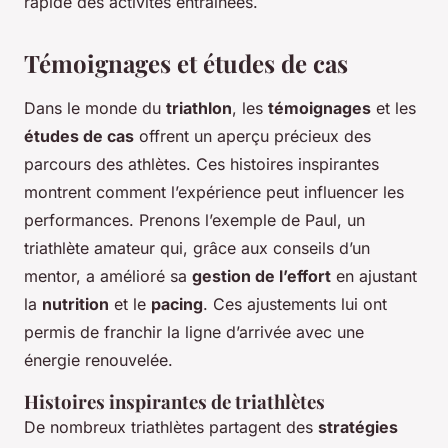
rapide des activités entraînées.
Témoignages et études de cas
Dans le monde du
triathlon
, les
témoignages
et les
études de cas
offrent un aperçu précieux des
parcours des athlètes. Ces histoires inspirantes
montrent comment l’expérience peut influencer les
performances. Prenons l’exemple de Paul, un
triathlète amateur qui, grâce aux conseils d’un
mentor, a amélioré sa
gestion de l’effort
en ajustant
la
nutrition
et le
pacing
. Ces ajustements lui ont
permis de franchir la ligne d’arrivée avec une
énergie renouvelée.
Histoires inspirantes de triathlètes
De nombreux triathlètes partagent des
stratégies