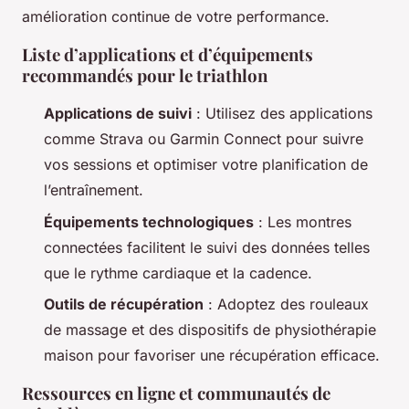
amélioration continue de votre performance.
Liste d’applications et d’équipements
recommandés pour le triathlon
Applications de suivi
: Utilisez des applications
comme Strava ou Garmin Connect pour suivre
vos sessions et optimiser votre planification de
l’entraînement.
Équipements technologiques
: Les montres
connectées facilitent le suivi des données telles
que le rythme cardiaque et la cadence.
Outils de récupération
: Adoptez des rouleaux
de massage et des dispositifs de physiothérapie
maison pour favoriser une récupération efficace.
Ressources en ligne et communautés de