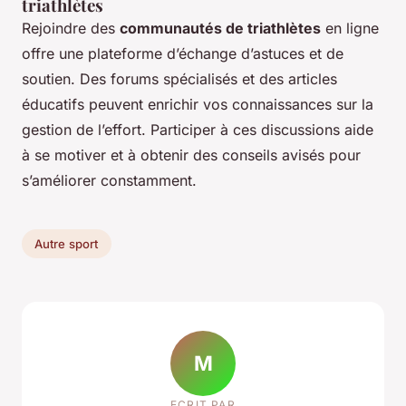
triathlètes
Rejoindre des
communautés de triathlètes
en ligne
offre une plateforme d’échange d’astuces et de
soutien. Des forums spécialisés et des articles
éducatifs peuvent enrichir vos connaissances sur la
gestion de l’effort. Participer à ces discussions aide
à se motiver et à obtenir des conseils avisés pour
s’améliorer constamment.
Autre sport
M
ECRIT PAR