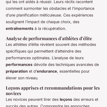
qui les ont aidés à réussir. Leurs récits racontent
comment surmonter les obstacles et l’importance
d’une planification méticuleuse. Ces expériences
soulignent l’impact de chaque choix, des
entraînements
à la récupération.
Analyse de performances d’athlètes d’élite
Les athlètes d’élite révèlent souvent des méthodes
spécifiques qui permettent d’atteindre des
performances optimales. L’analyse de leurs
performances
dévoile des techniques avancées de
préparation
et d’
endurance
, essentielles pour
élever son niveau.
Leçons apprises et recommandations pour les
novices
Les novices peuvent tirer des
leçons
des erreurs et
succès des autres. Comprendre les approches