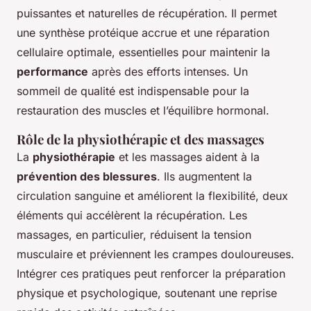
puissantes et naturelles de récupération. Il permet
une synthèse protéique accrue et une réparation
cellulaire optimale, essentielles pour maintenir la
performance
après des efforts intenses. Un
sommeil de qualité est indispensable pour la
restauration des muscles et l’équilibre hormonal.
Rôle de la physiothérapie et des massages
La
physiothérapie
et les massages aident à la
prévention des blessures
. Ils augmentent la
circulation sanguine et améliorent la flexibilité, deux
éléments qui accélèrent la récupération. Les
massages, en particulier, réduisent la tension
musculaire et préviennent les crampes douloureuses.
Intégrer ces pratiques peut renforcer la préparation
physique et psychologique, soutenant une reprise