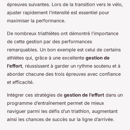
épreuves suivantes. Lors de la transition vers le vélo,
ajuster rapidement l’intensité est essentiel pour
maximiser la performance.
De nombreux triathlètes ont démontré l’importance
de cette gestion par des performances
remarquables. Un bon exemple est celui de certains
athlètes qui, grâce à une excellente
gestion de
l’effort
, réussissent à garder un rythme soutenu et à
aborder chacune des trois épreuves avec confiance
et efficacité.
Intégrer ces stratégies de
gestion de l’effort
dans un
programme d’entraînement permet de mieux
naviguer parmi les défis d’un triathlon, augmentant
ainsi les chances de succès sur la ligne d’arrivée.