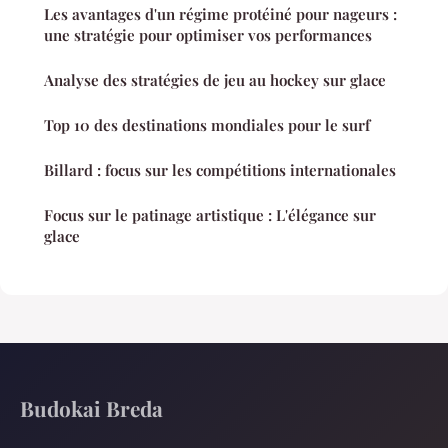
Les avantages d'un régime protéiné pour nageurs :
une stratégie pour optimiser vos performances
Analyse des stratégies de jeu au hockey sur glace
Top 10 des destinations mondiales pour le surf
Billard : focus sur les compétitions internationales
Focus sur le patinage artistique : L'élégance sur
glace
Budokai Breda