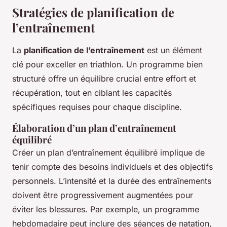
Stratégies de planification de
l’entraînement
La
planification de l’entraînement
est un élément
clé pour exceller en triathlon. Un programme bien
structuré offre un équilibre crucial entre effort et
récupération, tout en ciblant les capacités
spécifiques requises pour chaque discipline.
Élaboration d’un plan d’entraînement
équilibré
Créer un plan d’entraînement équilibré implique de
tenir compte des besoins individuels et des objectifs
personnels. L’intensité et la durée des entraînements
doivent être progressivement augmentées pour
éviter les blessures. Par exemple, un programme
hebdomadaire peut inclure des séances de natation,