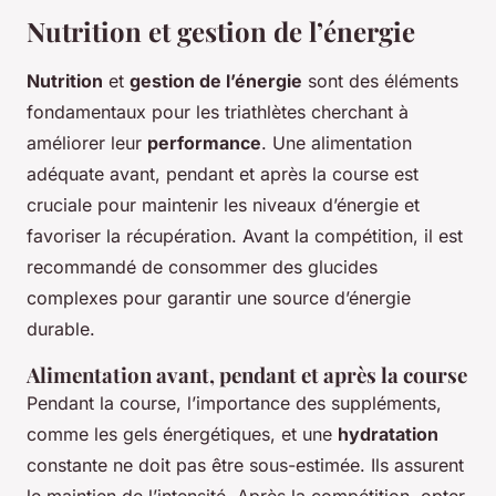
Nutrition et gestion de l’énergie
Nutrition
et
gestion de l’énergie
sont des éléments
fondamentaux pour les triathlètes cherchant à
améliorer leur
performance
. Une alimentation
adéquate avant, pendant et après la course est
cruciale pour maintenir les niveaux d’énergie et
favoriser la récupération. Avant la compétition, il est
recommandé de consommer des glucides
complexes pour garantir une source d’énergie
durable.
Alimentation avant, pendant et après la course
Pendant la course, l’importance des suppléments,
comme les gels énergétiques, et une
hydratation
constante ne doit pas être sous-estimée. Ils assurent