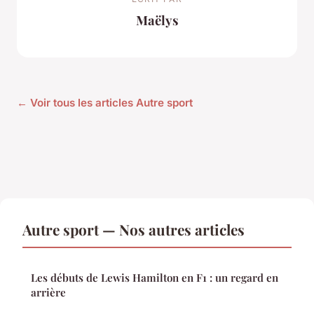
Maëlys
← Voir tous les articles Autre sport
Autre sport — Nos autres articles
Les débuts de Lewis Hamilton en F1 : un regard en
arrière