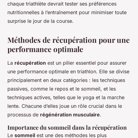
chaque triathlète devrait tester ses préférences
nutritionnelles à l’entraînement pour minimiser toute
surprise le jour de la course.
Méthodes de récupération pour une
performance optimale
La
récupération
est un pilier essentiel pour assurer
une performance optimale en triathlon. Elle se divise
principalement en deux catégories : les techniques
passives, comme le repos et le sommeil, et les
techniques actives, telles que le yoga et la marche
lente. Chacune d’elles joue un rôle crucial dans le
processus de
régénération musculaire
.
Importance du sommeil dans la récupération
Le
sommeil
est une des méthodes les plus