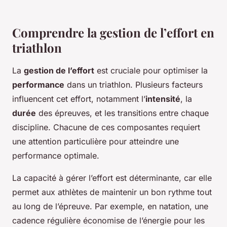
Comprendre la gestion de l’effort en
triathlon
La
gestion de l’effort
est cruciale pour optimiser la
performance
dans un triathlon. Plusieurs facteurs
influencent cet effort, notamment l’
intensité
, la
durée
des épreuves, et les transitions entre chaque
discipline. Chacune de ces composantes requiert
une attention particulière pour atteindre une
performance optimale.
La capacité à gérer l’effort est déterminante, car elle
permet aux athlètes de maintenir un bon rythme tout
au long de l’épreuve. Par exemple, en natation, une
cadence régulière économise de l’énergie pour les