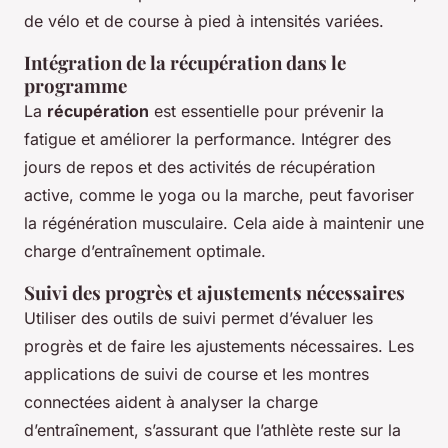
de vélo et de course à pied à intensités variées.
Intégration de la récupération dans le
programme
La
récupération
est essentielle pour prévenir la
fatigue et améliorer la performance. Intégrer des
jours de repos et des activités de récupération
active, comme le yoga ou la marche, peut favoriser
la régénération musculaire. Cela aide à maintenir une
charge d’entraînement optimale.
Suivi des progrès et ajustements nécessaires
Utiliser des outils de suivi permet d’évaluer les
progrès et de faire les ajustements nécessaires. Les
applications de suivi de course et les montres
connectées aident à analyser la charge
d’entraînement, s’assurant que l’athlète reste sur la