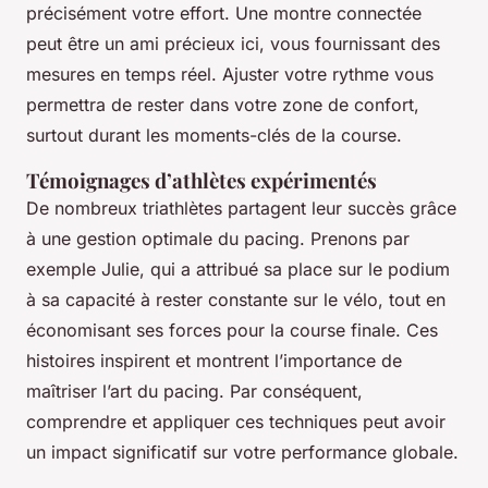
précisément votre effort. Une montre connectée
peut être un ami précieux ici, vous fournissant des
mesures en temps réel. Ajuster votre rythme vous
permettra de rester dans votre zone de confort,
surtout durant les moments-clés de la course.
Témoignages d’athlètes expérimentés
De nombreux triathlètes partagent leur succès grâce
à une gestion optimale du pacing. Prenons par
exemple Julie, qui a attribué sa place sur le podium
à sa capacité à rester constante sur le vélo, tout en
économisant ses forces pour la course finale. Ces
histoires inspirent et montrent l’importance de
maîtriser l’art du pacing. Par conséquent,
comprendre et appliquer ces techniques peut avoir
un impact significatif sur votre performance globale.