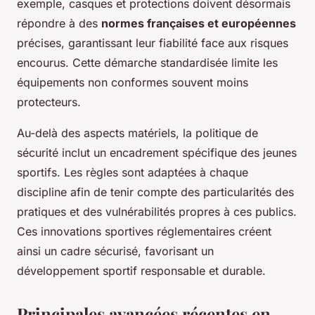
exemple, casques et protections doivent désormais
répondre à des
normes françaises et européennes
précises, garantissant leur fiabilité face aux risques
encourus. Cette démarche standardisée limite les
équipements non conformes souvent moins
protecteurs.
Au-delà des aspects matériels, la politique de
sécurité inclut un encadrement spécifique des jeunes
sportifs. Les règles sont adaptées à chaque
discipline afin de tenir compte des particularités des
pratiques et des vulnérabilités propres à ces publics.
Ces innovations sportives réglementaires créent
ainsi un cadre sécurisé, favorisant un
développement sportif responsable et durable.
Principales avancées récentes en