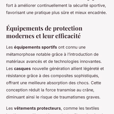
fort à améliorer continuellement la sécurité sportive,
favorisant une pratique plus sûre et mieux encadrée.
Équipements de protection
modernes et leur efficacité
Les
équipements sportifs
ont connu une
métamorphose notable grâce à l’introduction de
matériaux avancés et de technologies innovantes.
Les
casques
nouvelle génération allient légèreté et
résistance grâce à des composites sophistiqués,
offrant une meilleure absorption des chocs. Cette
conception réduit la force transmise au crâne,
diminuant ainsi le risque de traumatismes graves.
Les
vêtements protecteurs
, comme les textiles