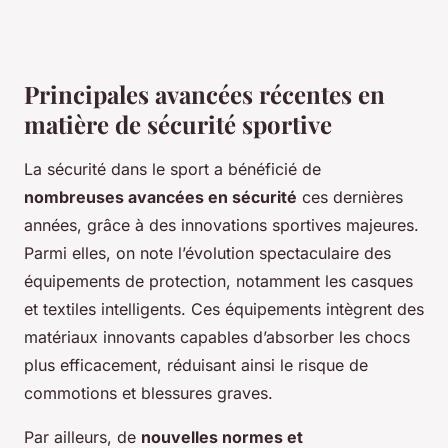
Principales avancées récentes en
matière de sécurité sportive
La sécurité dans le sport a bénéficié de
nombreuses avancées en sécurité
ces dernières
années, grâce à des innovations sportives majeures.
Parmi elles, on note l’évolution spectaculaire des
équipements de protection, notamment les casques
et textiles intelligents. Ces équipements intègrent des
matériaux innovants capables d’absorber les chocs
plus efficacement, réduisant ainsi le risque de
commotions et blessures graves.
Par ailleurs, de
nouvelles normes et