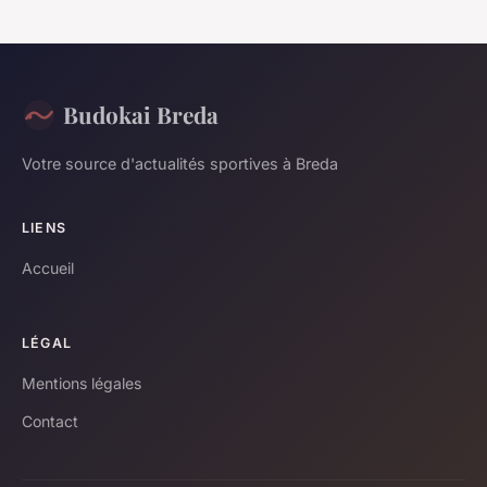
Budokai Breda
Votre source d'actualités sportives à Breda
LIENS
Accueil
LÉGAL
Mentions légales
Contact