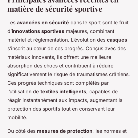
matière de sécurité sportive
Les
avancées en sécurité
dans le sport sont le fruit
d’
innovations sportives
majeures, combinant
matériel et réglementation. L’évolution des
casques
s’inscrit au cœur de ces progrès. Conçus avec des
matériaux innovants, ils offrent une meilleure
absorption des chocs et contribuent à réduire
significativement le risque de traumatismes crâniens.
Ces progrès techniques sont complétés par
l’utilisation de
textiles intelligents
, capables de
réagir instantanément aux impacts, augmentant la
protection des sportifs tout en conservant leur
mobilité.
Du côté des
mesures de protection
, les normes et