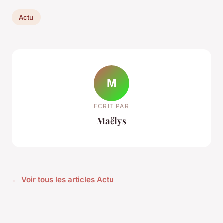
Actu
M
ECRIT PAR
Maëlys
← Voir tous les articles Actu