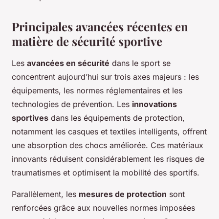
Principales avancées récentes en
matière de sécurité sportive
Les
avancées en sécurité
dans le sport se
concentrent aujourd’hui sur trois axes majeurs : les
équipements, les normes réglementaires et les
technologies de prévention. Les
innovations
sportives
dans les équipements de protection,
notamment les casques et textiles intelligents, offrent
une absorption des chocs améliorée. Ces matériaux
innovants réduisent considérablement les risques de
traumatismes et optimisent la mobilité des sportifs.
Parallèlement, les
mesures de protection
sont
renforcées grâce aux nouvelles normes imposées