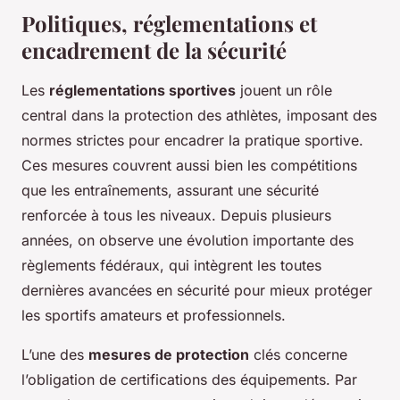
Politiques, réglementations et
encadrement de la sécurité
Les
réglementations sportives
jouent un rôle
central dans la protection des athlètes, imposant des
normes strictes pour encadrer la pratique sportive.
Ces mesures couvrent aussi bien les compétitions
que les entraînements, assurant une sécurité
renforcée à tous les niveaux. Depuis plusieurs
années, on observe une évolution importante des
règlements fédéraux, qui intègrent les toutes
dernières avancées en sécurité pour mieux protéger
les sportifs amateurs et professionnels.
L’une des
mesures de protection
clés concerne
l’obligation de certifications des équipements. Par