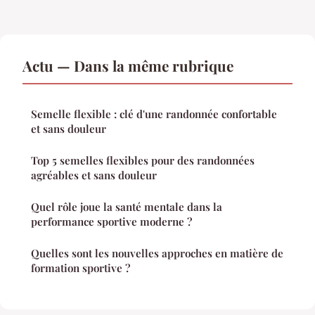
Actu — Dans la même rubrique
Semelle flexible : clé d'une randonnée confortable
et sans douleur
Top 5 semelles flexibles pour des randonnées
agréables et sans douleur
Quel rôle joue la santé mentale dans la
performance sportive moderne ?
Quelles sont les nouvelles approches en matière de
formation sportive ?