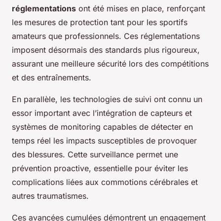
réglementations
ont été mises en place, renforçant
les mesures de protection tant pour les sportifs
amateurs que professionnels. Ces réglementations
imposent désormais des standards plus rigoureux,
assurant une meilleure sécurité lors des compétitions
et des entraînements.
En parallèle, les technologies de suivi ont connu un
essor important avec l’intégration de capteurs et
systèmes de monitoring capables de détecter en
temps réel les impacts susceptibles de provoquer
des blessures. Cette surveillance permet une
prévention proactive, essentielle pour éviter les
complications liées aux commotions cérébrales et
autres traumatismes.
Ces avancées cumulées démontrent un engagement