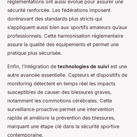
réglementations ont aussi évolué pour assurer une
sécurité renforcée. Les fédérations imposent
dorénavant des standards plus stricts qui
s’appliquent aussi bien aux sportifs amateurs qu’aux
professionnels. Cette harmonisation réglementaire
assure la qualité des équipements et permet une
pratique plus sécurisée.
Enfin, l’intégration de
technologies de suivi
est une
autre avancée essentielle. Capteurs et dispositifs de
monitoring détectent en temps réel les impacts
susceptibles de causer des blessures graves,
notamment les commotions cérébrales. Cette
surveillance proactive permet une intervention
rapide et améliore la prévention des blessures,
marquant une étape clé dans la sécurité sportive
contemporaine.