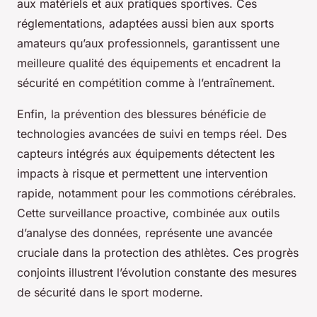
aux matériels et aux pratiques sportives. Ces
réglementations, adaptées aussi bien aux sports
amateurs qu’aux professionnels, garantissent une
meilleure qualité des équipements et encadrent la
sécurité en compétition comme à l’entraînement.
Enfin, la prévention des blessures bénéficie de
technologies avancées de suivi en temps réel. Des
capteurs intégrés aux équipements détectent les
impacts à risque et permettent une intervention
rapide, notamment pour les commotions cérébrales.
Cette surveillance proactive, combinée aux outils
d’analyse des données, représente une avancée
cruciale dans la protection des athlètes. Ces progrès
conjoints illustrent l’évolution constante des mesures
de sécurité dans le sport moderne.