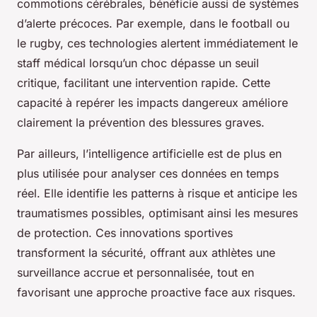
commotions cérébrales, bénéficie aussi de systèmes
d’alerte précoces. Par exemple, dans le football ou
le rugby, ces technologies alertent immédiatement le
staff médical lorsqu’un choc dépasse un seuil
critique, facilitant une intervention rapide. Cette
capacité à repérer les impacts dangereux améliore
clairement la prévention des blessures graves.
Par ailleurs, l’intelligence artificielle est de plus en
plus utilisée pour analyser ces données en temps
réel. Elle identifie les patterns à risque et anticipe les
traumatismes possibles, optimisant ainsi les mesures
de protection. Ces innovations sportives
transforment la sécurité, offrant aux athlètes une
surveillance accrue et personnalisée, tout en
favorisant une approche proactive face aux risques.