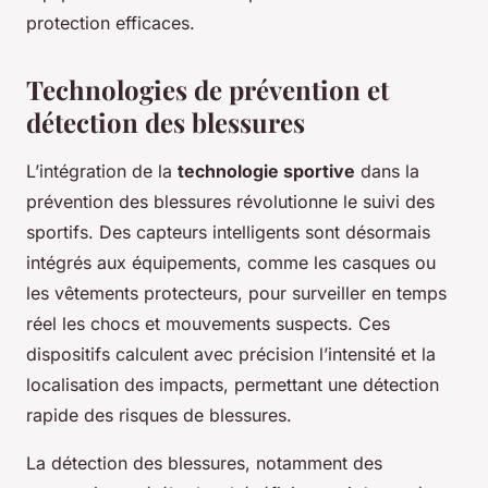
protection efficaces.
Technologies de prévention et
détection des blessures
L’intégration de la
technologie sportive
dans la
prévention des blessures révolutionne le suivi des
sportifs. Des capteurs intelligents sont désormais
intégrés aux équipements, comme les casques ou
les vêtements protecteurs, pour surveiller en temps
réel les chocs et mouvements suspects. Ces
dispositifs calculent avec précision l’intensité et la
localisation des impacts, permettant une détection
rapide des risques de blessures.
La détection des blessures, notamment des