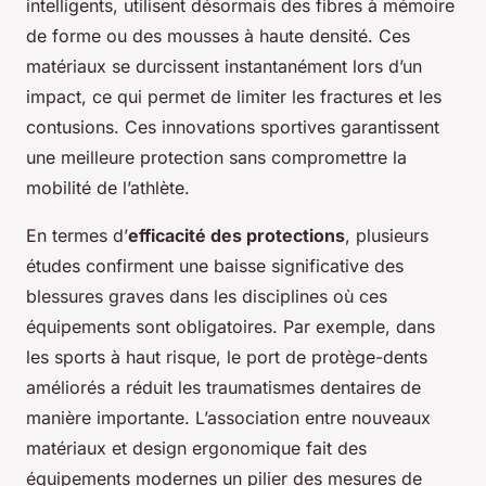
intelligents, utilisent désormais des fibres à mémoire
de forme ou des mousses à haute densité. Ces
matériaux se durcissent instantanément lors d’un
impact, ce qui permet de limiter les fractures et les
contusions. Ces innovations sportives garantissent
une meilleure protection sans compromettre la
mobilité de l’athlète.
En termes d’
efficacité des protections
, plusieurs
études confirment une baisse significative des
blessures graves dans les disciplines où ces
équipements sont obligatoires. Par exemple, dans
les sports à haut risque, le port de protège-dents
améliorés a réduit les traumatismes dentaires de
manière importante. L’association entre nouveaux
matériaux et design ergonomique fait des
équipements modernes un pilier des mesures de